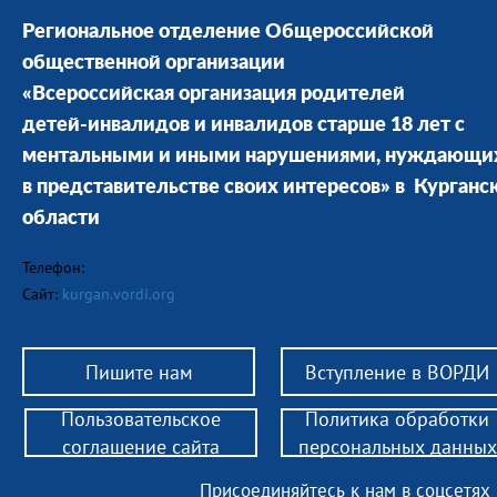
Региональное отделение Общероссийской
общественной организации
«Всероссийская организация родителей
детей-инвалидов и инвалидов старше 18 лет с
ментальными и иными нарушениями, нуждающи
в представительстве своих интересов» в Курганс
области
Телефон:
Сайт:
kurgan.vordi.org
Пишите нам
Вступление в ВОРДИ
Пользовательское
Политика обработки
соглашение сайта
персональных данных
Присоединяйтесь к нам в соцсетях