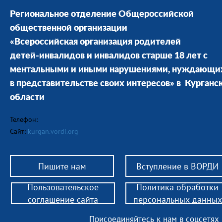
Региональное отделение Общероссийской
общественной организации
«Всероссийская организация родителей
детей-инвалидов и инвалидов старше 18 лет с
ментальными и иными нарушениями, нуждающи
в представительстве своих интересов» в Курганс
области
Телефон:
Сайт:
kurgan.vordi.org
Пишите нам
Вступление в ВОРДИ
Пользовательское
Политика обработки
соглашение сайта
персональных данных
Присоединяйтесь к нам в соцсетях