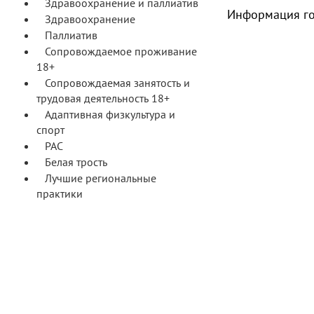
Здравоохранение и паллиатив
Информация го
Здравоохранение
Паллиатив
Сопровождаемое проживание
18+
Сопровождаемая занятость и
трудовая деятельность 18+
Адаптивная физкультура и
спорт
РАС
Белая трость
Лучшие региональные
практики