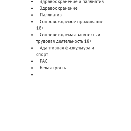
Здравоохранение и паллиатив
Здравоохранение
Паллиатив
Сопровождаемое проживание
18+
Сопровождаемая занятость и
трудовая деятельность 18+
Адаптивная физкультура и
спорт
РАС
Белая трость
Лучшие региональные
практики