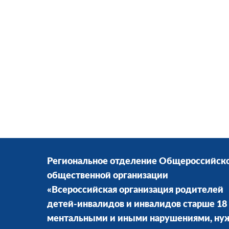
Региональное отделение Общероссийск
общественной организации
«Всероссийская организация родителей
детей-инвалидов и инвалидов старше 18 
ментальными и иными нарушениями, н