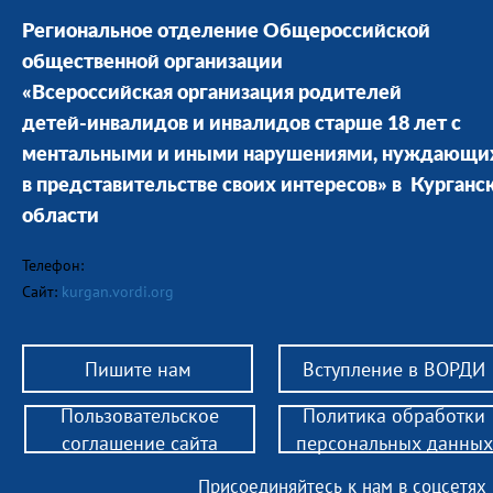
Региональное отделение Общероссийской
общественной организации
«Всероссийская организация родителей
детей-инвалидов и инвалидов старше 18 лет с
ментальными и иными нарушениями, нуждающи
в представительстве своих интересов» в Курганс
области
Телефон:
Сайт:
kurgan.vordi.org
Пишите нам
Вступление в ВОРДИ
Пользовательское
Политика обработки
соглашение сайта
персональных данных
Присоединяйтесь к нам в соцсетях