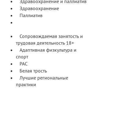
Здравоохранение и паллиатив
Здравоохранение
Паллиатив
Сопровождаемое проживание
18+
Сопровождаемая занятость и
трудовая деятельность 18+
Адаптивная физкультура и
спорт
РАС
Белая трость
Лучшие региональные
практики