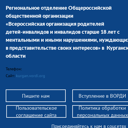
Региональное отделение Общероссийской
общественной организации
«Всероссийская организация родителей
детей-инвалидов и инвалидов старше 18 лет с
ментальными и иными нарушениями, нуждающи
в представительстве своих интересов» в Курганс
области
Телефон:
Сайт:
kurgan.vordi.org
Пишите нам
Вступление в ВОРДИ
Пользовательское
Политика обработки
соглашение сайта
персональных данных
Присоединяйтесь к нам в соцсетях