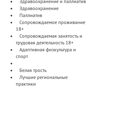
Здравоохранение и паллиатив
Здравоохранение
Паллиатив
Сопровождаемое проживание
18+
Сопровождаемая занятость и
трудовая деятельность 18+
Адаптивная физкультура и
спорт
РАС
Белая трость
Лучшие региональные
практики