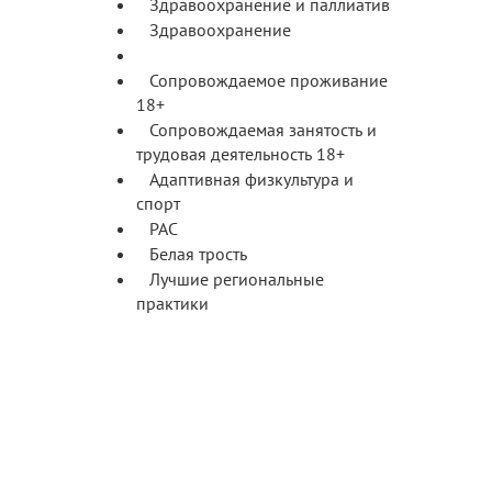
Здравоохранение и паллиатив
Здравоохранение
Паллиатив
Сопровождаемое проживание
18+
Сопровождаемая занятость и
трудовая деятельность 18+
Адаптивная физкультура и
спорт
РАС
Белая трость
Лучшие региональные
практики