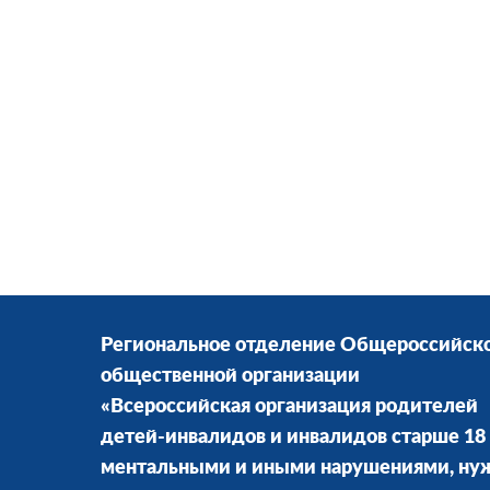
Региональное отделение Общероссийск
общественной организации
«Всероссийская организация родителей
детей-инвалидов и инвалидов старше 18 
ментальными и иными нарушениями, н